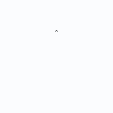
expand_less