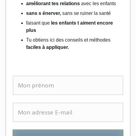
améliorant tes relations
avec les enfants
sans s énerver,
sans se ruiner la santé
faisant que
les enfants t aiment encore
plus
Tu obtiens ici des conseils et méthodes
faciles à appliquer.