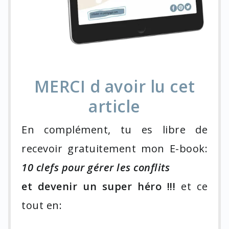
MERCI d avoir lu cet
article
En complément, tu es libre de
recevoir gratuitement mon E-book:
10 clefs pour gérer les conflits
et devenir un super héro !!!
et ce
tout en: