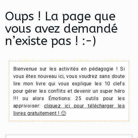
Oups ! La page que
vous avez demandé
n’existe pas ! :-)
Bienvenue sur les activités en pédagogie ! Si
vous êtes nouveau ici, vous voudrez sans doute
lire mon livre qui vous explique les 10 clefs
pour gérer les conflits et devenir un super héro
!!! ou alors Émotions: 25 outils pour les
apprivoiser:
cliquez ici pour télécharger les
livres gratuitement ! 🙂