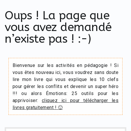
Oups ! La page que
vous avez demandé
n’existe pas ! :-)
Bienvenue sur les activités en pédagogie ! Si
vous êtes nouveau ici, vous voudrez sans doute
lire mon livre qui vous explique les 10 clefs
pour gérer les conflits et devenir un super héro
!!! ou alors Émotions: 25 outils pour les
apprivoiser:
cliquez ici pour télécharger les
livres gratuitement ! 🙂