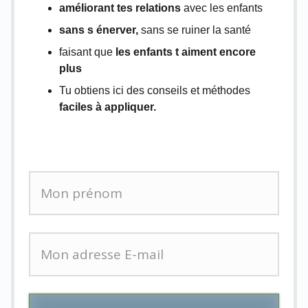
améliorant tes relations
avec les enfants
sans s énerver,
sans se ruiner la santé
faisant que
les enfants t aiment encore
plus
Tu obtiens ici des conseils et méthodes
faciles à appliquer.