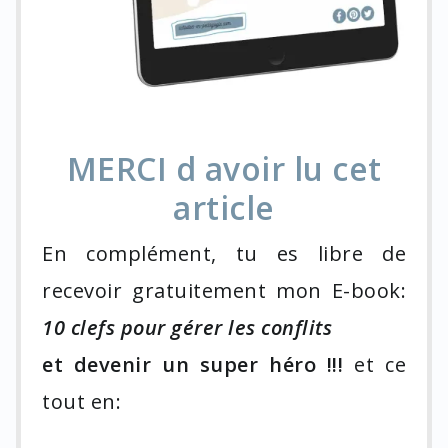
MERCI d avoir lu cet
article
En complément, tu es libre de
recevoir gratuitement mon E-book:
10 clefs pour gérer les conflits
et devenir un super héro !!!
et ce
tout en: