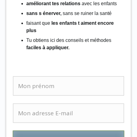
améliorant tes relations
avec les enfants
sans s énerver,
sans se ruiner la santé
faisant que
les enfants t aiment encore
plus
Tu obtiens ici des conseils et méthodes
faciles à appliquer.