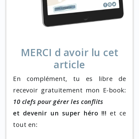
MERCI d avoir lu cet
article
En complément, tu es libre de
recevoir gratuitement mon E-book:
10 clefs pour gérer les conflits
et devenir un super héro !!!
et ce
tout en: