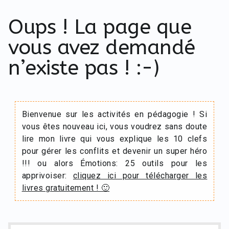
Oups ! La page que
vous avez demandé
n’existe pas ! :-)
Bienvenue sur les activités en pédagogie ! Si
vous êtes nouveau ici, vous voudrez sans doute
lire mon livre qui vous explique les 10 clefs
pour gérer les conflits et devenir un super héro
!!! ou alors Émotions: 25 outils pour les
apprivoiser:
cliquez ici pour télécharger les
livres gratuitement ! 🙂