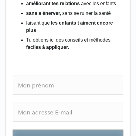
améliorant tes relations
avec les enfants
sans s énerver,
sans se ruiner la santé
faisant que
les enfants t aiment encore
plus
Tu obtiens ici des conseils et méthodes
faciles à appliquer.