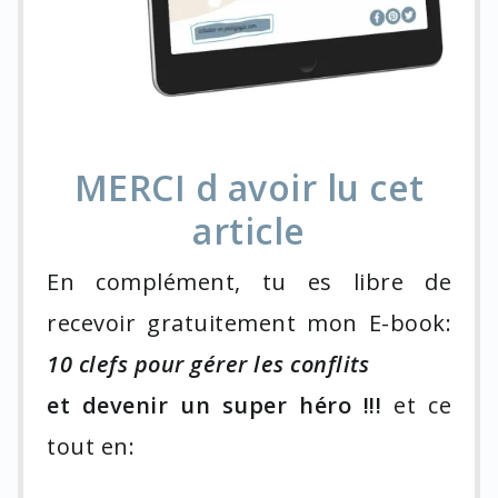
MERCI d avoir lu cet
article
En complément, tu es libre de
recevoir gratuitement mon E-book:
10 clefs pour gérer les conflits
et devenir un super héro !!!
et ce
tout en: