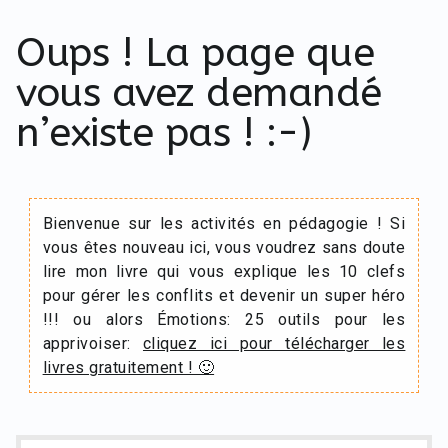
Oups ! La page que
vous avez demandé
n’existe pas ! :-)
Bienvenue sur les activités en pédagogie ! Si
vous êtes nouveau ici, vous voudrez sans doute
lire mon livre qui vous explique les 10 clefs
pour gérer les conflits et devenir un super héro
!!! ou alors Émotions: 25 outils pour les
apprivoiser:
cliquez ici pour télécharger les
livres gratuitement ! 🙂