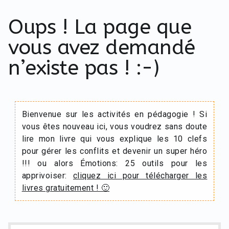
Oups ! La page que
vous avez demandé
n’existe pas ! :-)
Bienvenue sur les activités en pédagogie ! Si
vous êtes nouveau ici, vous voudrez sans doute
lire mon livre qui vous explique les 10 clefs
pour gérer les conflits et devenir un super héro
!!! ou alors Émotions: 25 outils pour les
apprivoiser:
cliquez ici pour télécharger les
livres gratuitement ! 🙂