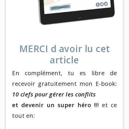
MERCI d avoir lu cet
article
En complément, tu es libre de
recevoir gratuitement mon E-book:
10 clefs pour gérer les conflits
et devenir un super héro !!!
et ce
tout en: