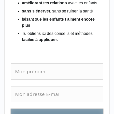
améliorant tes relations
avec les enfants
sans s énerver,
sans se ruiner la santé
faisant que
les enfants t aiment encore
plus
Tu obtiens ici des conseils et méthodes
faciles à appliquer.