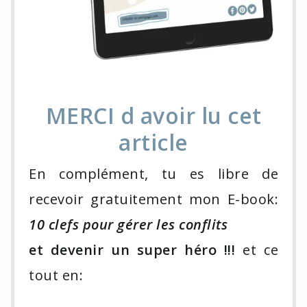
MERCI d avoir lu cet
article
En complément, tu es libre de
recevoir gratuitement mon E-book:
10 clefs pour gérer les conflits
et devenir un super héro !!!
et ce
tout en: