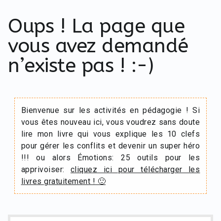
Oups ! La page que
vous avez demandé
n’existe pas ! :-)
Bienvenue sur les activités en pédagogie ! Si
vous êtes nouveau ici, vous voudrez sans doute
lire mon livre qui vous explique les 10 clefs
pour gérer les conflits et devenir un super héro
!!! ou alors Émotions: 25 outils pour les
apprivoiser:
cliquez ici pour télécharger les
livres gratuitement ! 🙂