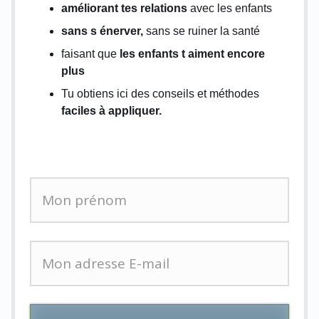
améliorant tes relations
avec les enfants
sans s énerver,
sans se ruiner la santé
faisant que
les enfants t aiment encore
plus
Tu obtiens ici des conseils et méthodes
faciles à appliquer.