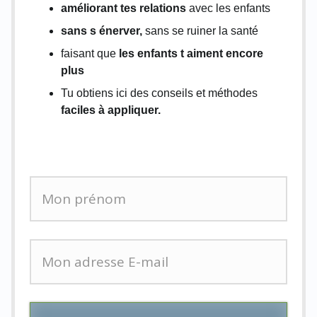
améliorant tes relations
avec les enfants
sans s énerver,
sans se ruiner la santé
faisant que
les enfants t aiment encore
plus
Tu obtiens ici des conseils et méthodes
faciles à appliquer.