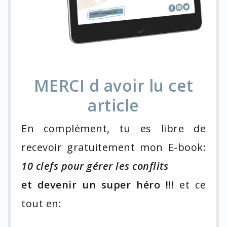
MERCI d avoir lu cet
article
En complément, tu es libre de
recevoir gratuitement mon E-book:
10 clefs pour gérer les conflits
et devenir un super héro !!!
et ce
tout en: