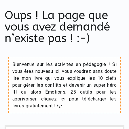
Oups ! La page que
vous avez demandé
n’existe pas ! :-)
Bienvenue sur les activités en pédagogie ! Si
vous êtes nouveau ici, vous voudrez sans doute
lire mon livre qui vous explique les 10 clefs
pour gérer les conflits et devenir un super héro
!!! ou alors Émotions: 25 outils pour les
apprivoiser:
cliquez ici pour télécharger les
livres gratuitement ! 🙂