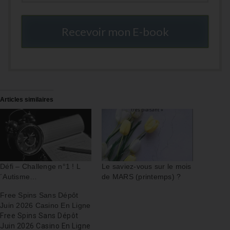
Recevoir mon E-book
Articles similaires
Défi – Challenge n°1 ! L
Le saviez-vous sur le mois
´Autisme…
de MARS (printemps) ?
Free Spins Sans Dépôt
Juin 2026 Casino En Ligne
Free Spins Sans Dépôt
Juin 2026 Casino En Ligne