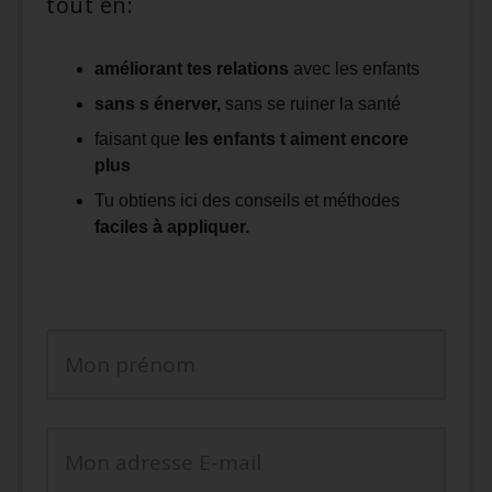
tout en:
améliorant tes relations
avec les enfants
sans s énerver,
sans se ruiner la santé
faisant que
les enfants t aiment encore
plus
Tu obtiens ici des conseils et méthodes
faciles à appliquer.