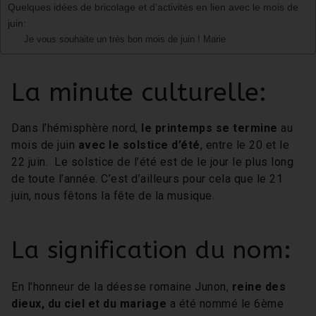
Quelques idées de bricolage et d’activités en lien avec le mois de
juin:
Je vous souhaite un très bon mois de juin ! Marie
La minute culturelle:
Dans l’hémisphère nord,
le printemps se termine
au
mois de juin
avec le solstice d’été
, entre le 20 et le
22 juin. Le solstice de l’été est de le jour le plus long
de toute l’année. C’est d’ailleurs pour cela que le 21
juin, nous fêtons la fête de la musique.
La signification du nom:
En l’honneur de la déesse romaine Junon,
reine des
dieux, du ciel et du mariage
a été nommé le 6ème