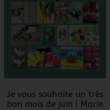
Je vous souhaite un très
bon mois de juin ! Marie