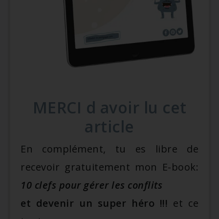
MERCI d avoir lu cet
article
En complément, tu es libre de
recevoir gratuitement mon E-book:
10 clefs pour gérer les conflits
et devenir un super héro !!!
et ce