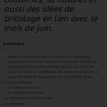
aussi des idées de
bricolage en lien avec le
mois de juin.
Sommaire
Bonjour et bienvenue dans les Activités En Pédagogie,
aujourd’hui, nous allons parler du mois de juin, l’arrivée du
printemps et ses activités ainsi que tout ce qui est en lien
avec ce mois-ci: sa signification, les coutumes, la natures et
aussi des idées de bricolage en lien avec le mois de juin.
La minute culturelle:
La signification du nom:
Les fêtes liées à ce mois:
Les changements dans la nature:
Les semences: