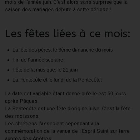
mois de l’année juin. C’est alors sans surprise que la
saison des mariages débute à cette période !
Les fêtes liées à ce mois:
La fête des pères: le 3ème dimanche du mois
Fin de l’année scolaire
Fête de la musique: le 21 juin
La Pentecôte et le lundi de la Pentecôte:
La date est variable étant donné qu’elle est 50 jours
après Pâques.
La Pentecôte est une fête d’origine juive. C’est la fête
des moissons.
Les chrétiens l’associent cependant à la
commémoration de la venue de l’Esprit Saint sur terre
auprès des Apôtres.