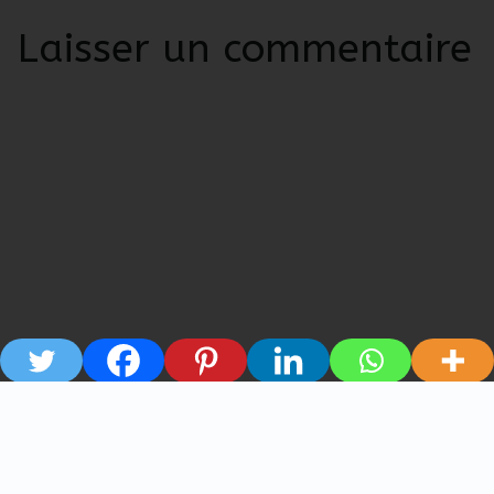
Laisser un commentaire