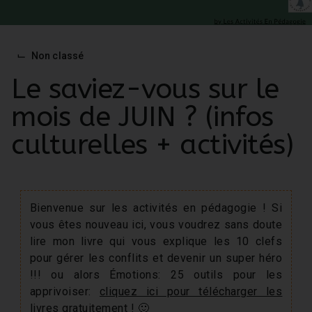
...
⌙
Non classé
Le saviez-vous sur le
mois de JUIN ? (infos
culturelles + activités)
Bienvenue sur les activités en pédagogie ! Si
vous êtes nouveau ici, vous voudrez sans doute
lire mon livre qui vous explique les 10 clefs
pour gérer les conflits et devenir un super héro
!!! ou alors Émotions: 25 outils pour les
apprivoiser:
cliquez ici pour télécharger les
livres gratuitement ! 🙂