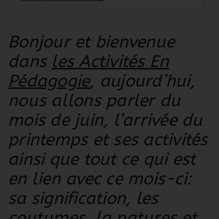
Bonjour et bienvenue
dans
les Activités En
Pédagogie
, aujourd’hui,
nous allons parler du
mois de juin, l’arrivée du
printemps et ses activités
ainsi que tout ce qui est
en lien avec ce mois-ci:
sa signification, les
coutumes, la natures et