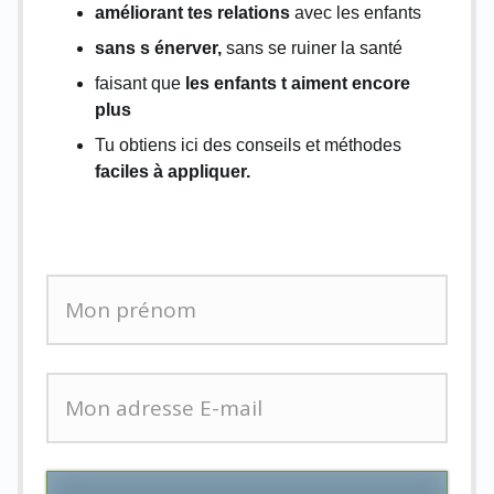
améliorant tes relations
avec les enfants
sans s énerver,
sans se ruiner la santé
faisant que
les enfants t aiment encore
plus
Tu obtiens ici des conseils et méthodes
faciles à appliquer.