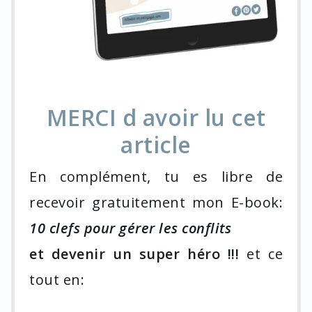
MERCI d avoir lu cet
article
En complément, tu es libre de
recevoir gratuitement mon E-book:
10 clefs pour gérer les conflits
et devenir un super héro !!!
et ce
tout en: