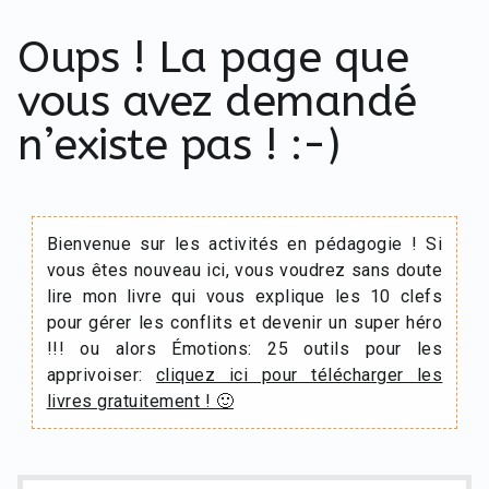
Oups ! La page que
vous avez demandé
n’existe pas ! :-)
Bienvenue sur les activités en pédagogie ! Si
vous êtes nouveau ici, vous voudrez sans doute
lire mon livre qui vous explique les 10 clefs
pour gérer les conflits et devenir un super héro
!!! ou alors Émotions: 25 outils pour les
apprivoiser:
cliquez ici pour télécharger les
livres gratuitement ! 🙂