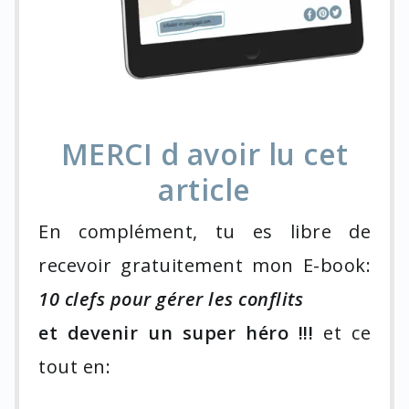
MERCI d avoir lu cet
article
En complément, tu es libre de
recevoir gratuitement mon E-book:
10 clefs pour gérer les conflits
et devenir un super héro !!!
et ce
tout en: