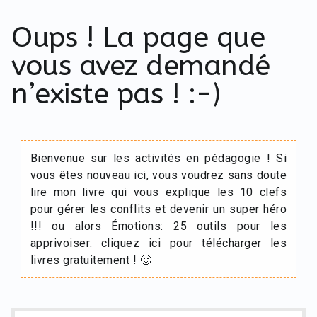
Oups ! La page que
vous avez demandé
n’existe pas ! :-)
Bienvenue sur les activités en pédagogie ! Si
vous êtes nouveau ici, vous voudrez sans doute
lire mon livre qui vous explique les 10 clefs
pour gérer les conflits et devenir un super héro
!!! ou alors Émotions: 25 outils pour les
apprivoiser:
cliquez ici pour télécharger les
livres gratuitement ! 🙂