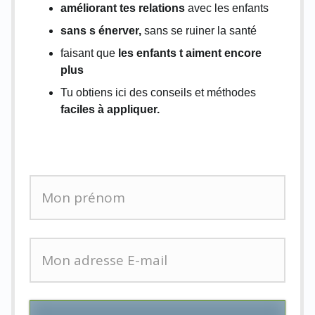
améliorant tes relations
avec les enfants
sans s énerver,
sans se ruiner la santé
faisant que
les enfants t aiment encore
plus
Tu obtiens ici des conseils et méthodes
faciles à appliquer.