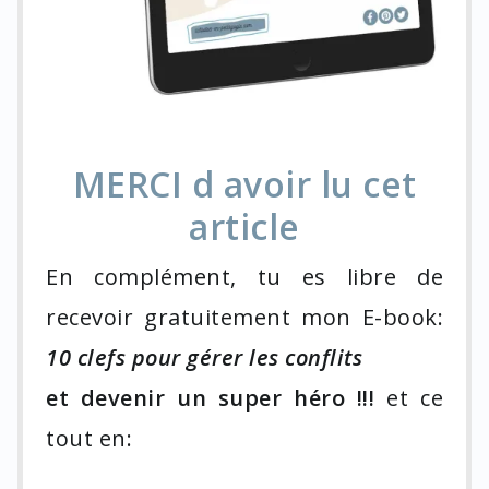
MERCI d avoir lu cet
article
En complément, tu es libre de
recevoir gratuitement mon E-book:
10 clefs pour gérer les conflits
et devenir un super héro !!!
et ce
tout en: