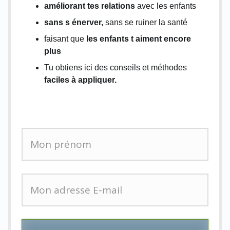
améliorant tes relations
avec les enfants
sans s énerver,
sans se ruiner la santé
faisant que
les enfants t aiment encore
plus
Tu obtiens ici des conseils et méthodes
faciles à appliquer.