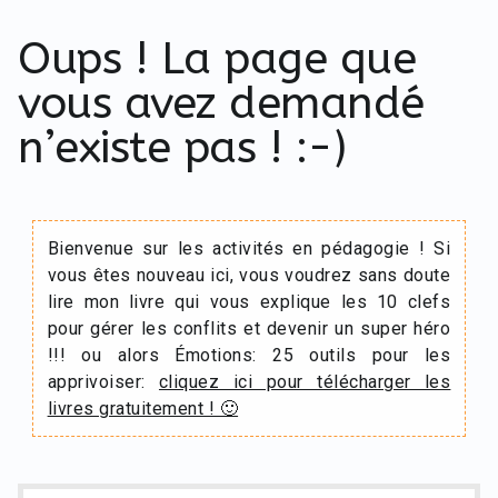
Oups ! La page que
vous avez demandé
n’existe pas ! :-)
Bienvenue sur les activités en pédagogie ! Si
vous êtes nouveau ici, vous voudrez sans doute
lire mon livre qui vous explique les 10 clefs
pour gérer les conflits et devenir un super héro
!!! ou alors Émotions: 25 outils pour les
apprivoiser:
cliquez ici pour télécharger les
livres gratuitement ! 🙂