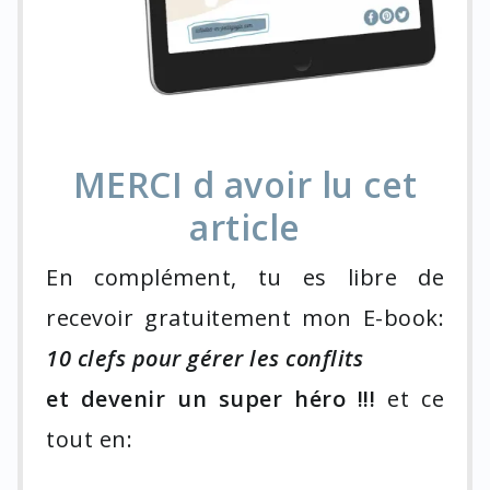
MERCI d avoir lu cet
article
En complément, tu es libre de
recevoir gratuitement mon E-book:
10 clefs pour gérer les conflits
et devenir un super héro !!!
et ce
tout en: