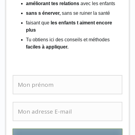
améliorant tes relations
avec les enfants
sans s énerver,
sans se ruiner la santé
faisant que
les enfants t aiment encore
plus
Tu obtiens ici des conseils et méthodes
faciles à appliquer.