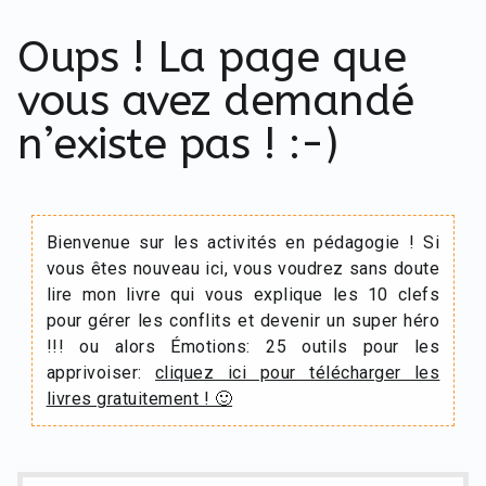
Oups ! La page que
vous avez demandé
n’existe pas ! :-)
Bienvenue sur les activités en pédagogie ! Si
vous êtes nouveau ici, vous voudrez sans doute
lire mon livre qui vous explique les 10 clefs
pour gérer les conflits et devenir un super héro
!!! ou alors Émotions: 25 outils pour les
apprivoiser:
cliquez ici pour télécharger les
livres gratuitement ! 🙂