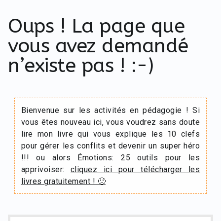
Oups ! La page que
vous avez demandé
n’existe pas ! :-)
Bienvenue sur les activités en pédagogie ! Si
vous êtes nouveau ici, vous voudrez sans doute
lire mon livre qui vous explique les 10 clefs
pour gérer les conflits et devenir un super héro
!!! ou alors Émotions: 25 outils pour les
apprivoiser:
cliquez ici pour télécharger les
livres gratuitement ! 🙂