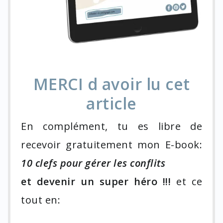
MERCI d avoir lu cet
article
En complément, tu es libre de
recevoir gratuitement mon E-book:
10 clefs pour gérer les conflits
et devenir un super héro !!!
et ce
tout en: