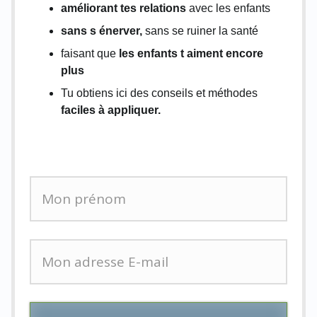
améliorant tes relations
avec les enfants
sans s énerver,
sans se ruiner la santé
faisant que
les enfants t aiment encore
plus
Tu obtiens ici des conseils et méthodes
faciles à appliquer.