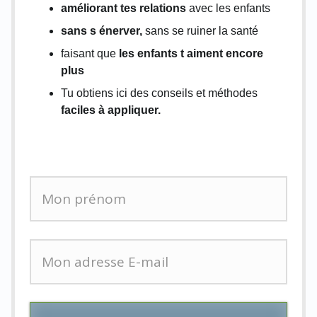
améliorant tes relations
avec les enfants
sans s énerver,
sans se ruiner la santé
faisant que
les enfants t aiment encore
plus
Tu obtiens ici des conseils et méthodes
faciles à appliquer.