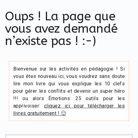
Oups ! La page que
vous avez demandé
n’existe pas ! :-)
Bienvenue sur les activités en pédagogie ! Si
vous êtes nouveau ici, vous voudrez sans doute
lire mon livre qui vous explique les 10 clefs
pour gérer les conflits et devenir un super héro
!!! ou alors Émotions: 25 outils pour les
apprivoiser:
cliquez ici pour télécharger les
livres gratuitement ! 🙂