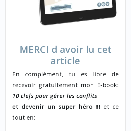
MERCI d avoir lu cet
article
En complément, tu es libre de
recevoir gratuitement mon E-book:
10 clefs pour gérer les conflits
et devenir un super héro !!!
et ce
tout en: