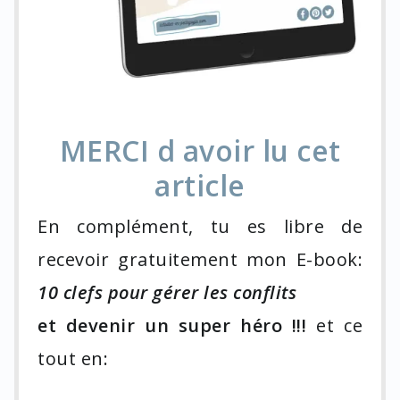
MERCI d avoir lu cet
article
En complément, tu es libre de
recevoir gratuitement mon E-book:
10 clefs pour gérer les conflits
et devenir un super héro !!!
et ce
tout en: