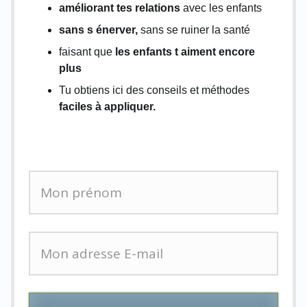
améliorant tes relations
avec les enfants
sans s énerver,
sans se ruiner la santé
faisant que
les enfants t aiment encore
plus
Tu obtiens ici des conseils et méthodes
faciles à appliquer.