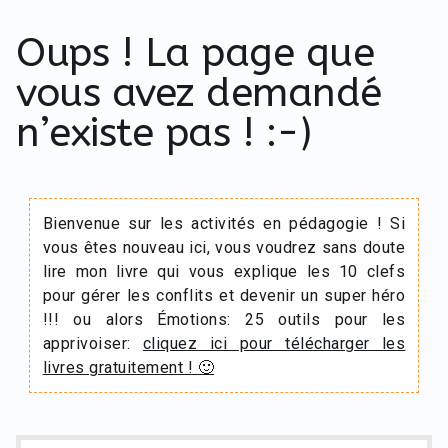
Oups ! La page que
vous avez demandé
n’existe pas ! :-)
Bienvenue sur les activités en pédagogie ! Si
vous êtes nouveau ici, vous voudrez sans doute
lire mon livre qui vous explique les 10 clefs
pour gérer les conflits et devenir un super héro
!!! ou alors Émotions: 25 outils pour les
apprivoiser:
cliquez ici pour télécharger les
livres gratuitement ! 🙂