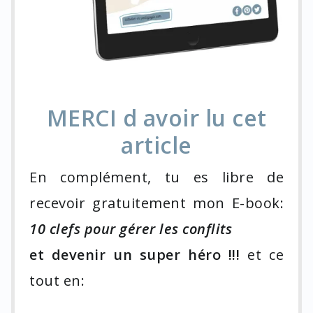
MERCI d avoir lu cet
article
En complément, tu es libre de
recevoir gratuitement mon E-book:
10 clefs pour gérer les conflits
et devenir un super héro !!!
et ce
tout en: