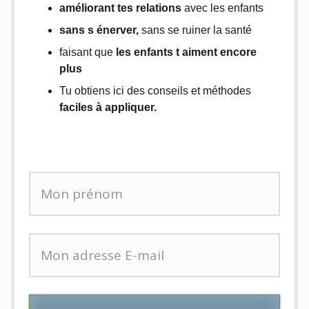
améliorant tes relations
avec les enfants
sans s énerver,
sans se ruiner la santé
faisant que
les enfants t aiment encore
plus
Tu obtiens ici des conseils et méthodes
faciles à appliquer.