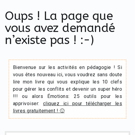
Oups ! La page que
vous avez demandé
n’existe pas ! :-)
Bienvenue sur les activités en pédagogie ! Si
vous êtes nouveau ici, vous voudrez sans doute
lire mon livre qui vous explique les 10 clefs
pour gérer les conflits et devenir un super héro
!!! ou alors Émotions: 25 outils pour les
apprivoiser:
cliquez ici pour télécharger les
livres gratuitement ! 🙂