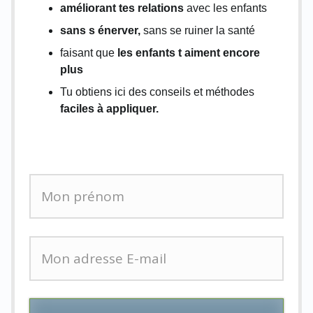
améliorant tes relations
avec les enfants
sans s énerver,
sans se ruiner la santé
faisant que
les enfants t aiment encore
plus
Tu obtiens ici des conseils et méthodes
faciles à appliquer.