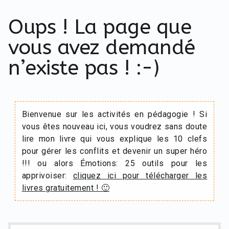
Oups ! La page que
vous avez demandé
n’existe pas ! :-)
Bienvenue sur les activités en pédagogie ! Si
vous êtes nouveau ici, vous voudrez sans doute
lire mon livre qui vous explique les 10 clefs
pour gérer les conflits et devenir un super héro
!!! ou alors Émotions: 25 outils pour les
apprivoiser:
cliquez ici pour télécharger les
livres gratuitement ! 🙂