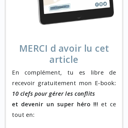
MERCI d avoir lu cet
article
En complément, tu es libre de
recevoir gratuitement mon E-book:
10 clefs pour gérer les conflits
et devenir un super héro !!!
et ce
tout en: