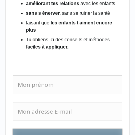
améliorant tes relations
avec les enfants
sans s énerver,
sans se ruiner la santé
faisant que
les enfants t aiment encore
plus
Tu obtiens ici des conseils et méthodes
faciles à appliquer.