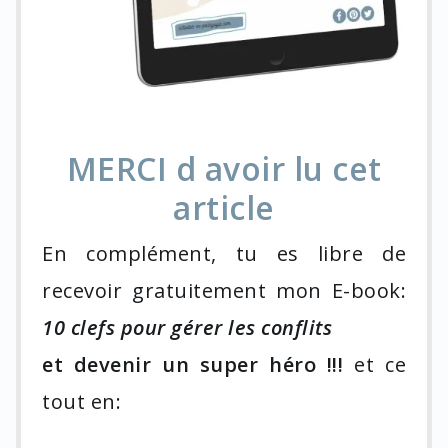
MERCI d avoir lu cet
article
En complément, tu es libre de
recevoir gratuitement mon E-book:
10 clefs pour gérer les conflits
et devenir un super héro !!!
et ce
tout en: