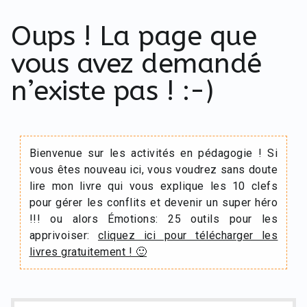
Oups ! La page que
vous avez demandé
n’existe pas ! :-)
Bienvenue sur les activités en pédagogie ! Si
vous êtes nouveau ici, vous voudrez sans doute
lire mon livre qui vous explique les 10 clefs
pour gérer les conflits et devenir un super héro
!!! ou alors Émotions: 25 outils pour les
apprivoiser:
cliquez ici pour télécharger les
livres gratuitement ! 🙂