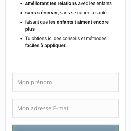
améliorant tes relations
avec les enfants
sans s énerver,
sans se ruiner la santé
faisant que
les enfants t aiment encore
plus
Tu obtiens ici des conseils et méthodes
faciles à appliquer.