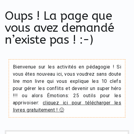
Oups ! La page que
vous avez demandé
n’existe pas ! :-)
Bienvenue sur les activités en pédagogie ! Si
vous êtes nouveau ici, vous voudrez sans doute
lire mon livre qui vous explique les 10 clefs
pour gérer les conflits et devenir un super héro
!!! ou alors Émotions: 25 outils pour les
apprivoiser:
cliquez ici pour télécharger les
livres gratuitement ! 🙂