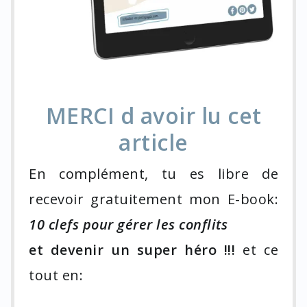
MERCI d avoir lu cet
article
En complément, tu es libre de
recevoir gratuitement mon E-book:
10 clefs pour gérer les conflits
et devenir un super héro !!!
et ce
tout en: