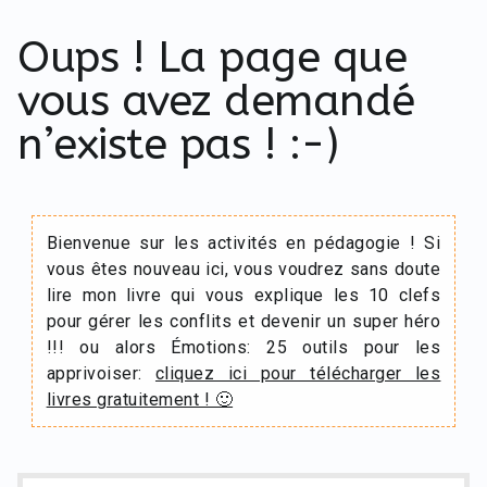
Oups ! La page que
vous avez demandé
n’existe pas ! :-)
Bienvenue sur les activités en pédagogie ! Si
vous êtes nouveau ici, vous voudrez sans doute
lire mon livre qui vous explique les 10 clefs
pour gérer les conflits et devenir un super héro
!!! ou alors Émotions: 25 outils pour les
apprivoiser:
cliquez ici pour télécharger les
livres gratuitement ! 🙂