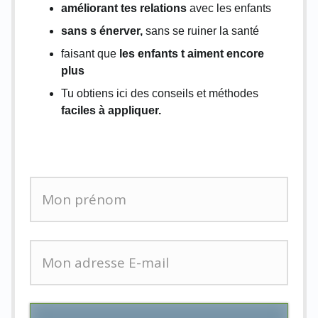
améliorant tes relations
avec les enfants
sans s énerver,
sans se ruiner la santé
faisant que
les enfants t aiment encore
plus
Tu obtiens ici des conseils et méthodes
faciles à appliquer.