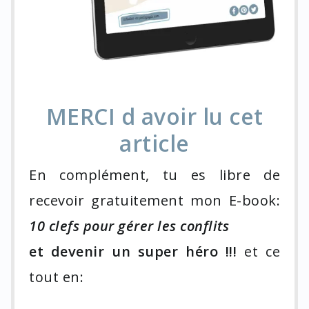
MERCI d avoir lu cet
article
En complément, tu es libre de
recevoir gratuitement mon E-book:
10 clefs pour gérer les conflits
et devenir un super héro !!!
et ce
tout en: