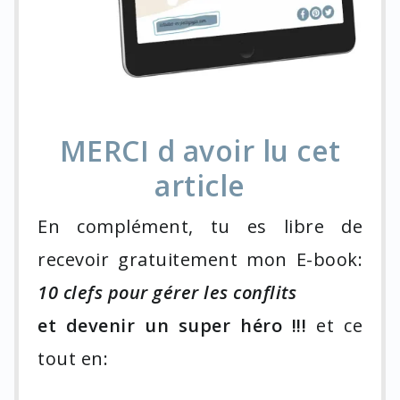
MERCI d avoir lu cet
article
En complément, tu es libre de
recevoir gratuitement mon E-book:
10 clefs pour gérer les conflits
et devenir un super héro !!!
et ce
tout en: