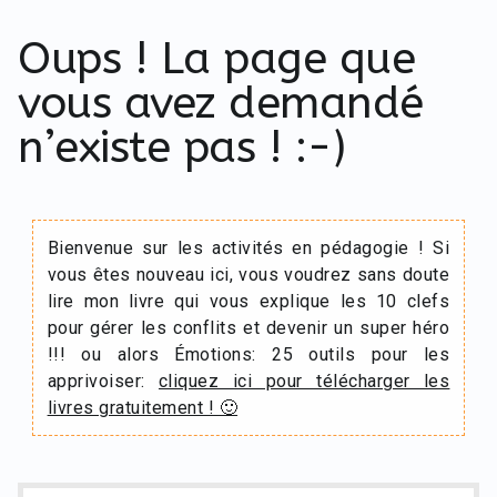
Oups ! La page que
vous avez demandé
n’existe pas ! :-)
Bienvenue sur les activités en pédagogie ! Si
vous êtes nouveau ici, vous voudrez sans doute
lire mon livre qui vous explique les 10 clefs
pour gérer les conflits et devenir un super héro
!!! ou alors Émotions: 25 outils pour les
apprivoiser:
cliquez ici pour télécharger les
livres gratuitement ! 🙂