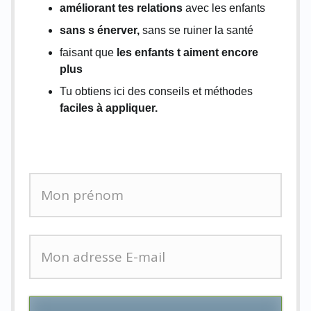
améliorant tes relations
avec les enfants
sans s énerver,
sans se ruiner la santé
faisant que
les enfants t aiment encore
plus
Tu obtiens ici des conseils et méthodes
faciles à appliquer.