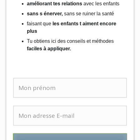
améliorant tes relations
avec les enfants
sans s énerver,
sans se ruiner la santé
faisant que
les enfants t aiment encore
plus
Tu obtiens ici des conseils et méthodes
faciles à appliquer.