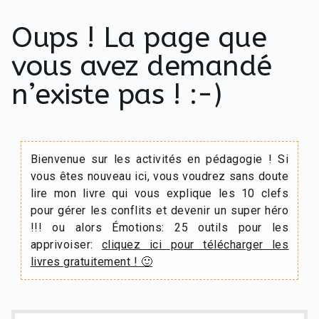
Oups ! La page que
vous avez demandé
n’existe pas ! :-)
Bienvenue sur les activités en pédagogie ! Si
vous êtes nouveau ici, vous voudrez sans doute
lire mon livre qui vous explique les 10 clefs
pour gérer les conflits et devenir un super héro
!!! ou alors Émotions: 25 outils pour les
apprivoiser:
cliquez ici pour télécharger les
livres gratuitement ! 🙂