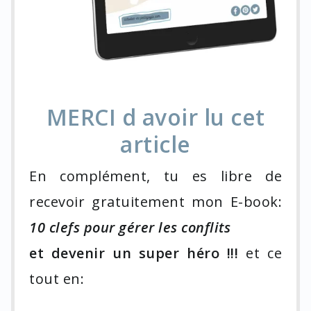
MERCI d avoir lu cet
article
En complément, tu es libre de
recevoir gratuitement mon E-book:
10 clefs pour gérer les conflits
et devenir un super héro !!!
et ce
tout en: