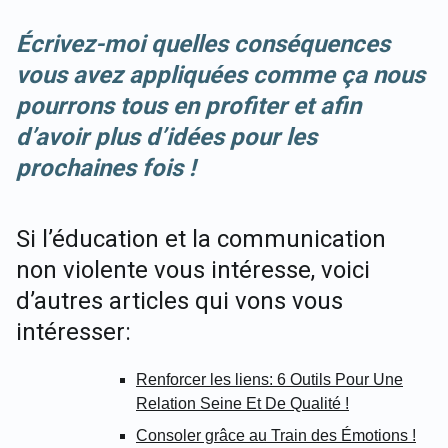
Écrivez-moi quelles conséquences
vous avez appliquées comme ça nous
pourrons tous en profiter et afin
d’avoir plus d’idées pour les
prochaines fois !
Si l’éducation et la communication
non violente vous intéresse, voici
d’autres articles qui vons vous
intéresser:
Renforcer les liens: 6 Outils Pour Une
Relation Seine Et De Qualité !
Consoler grâce au Train des Émotions !