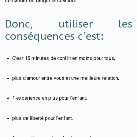
demander de ranger la chambre.
Donc, utiliser les
conséquences c’est:
C’est 15 minutes de conflit en moins pour tous,
plus d’amour entre vous et une meilleure relation,
1 expérience en plus pour l’enfant,
plus de liberté pour l’enfant,