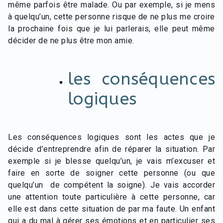
même parfois être malade. Ou par exemple, si je mens
à quelqu’un, cette personne risque de ne plus me croire
la prochaine fois que je lui parlerais, elle peut même
décider de ne plus être mon amie.
les conséquences
logiques
Les conséquences logiques sont les actes que je
décide d’entreprendre afin de réparer la situation. Par
exemple si je blesse quelqu’un, je vais m’excuser et
faire en sorte de soigner cette personne (ou que
quelqu’un de compétent la soigne). Je vais accorder
une attention toute particulière à cette personne, car
elle est dans cette situation de par ma faute. Un enfant
qui a du mal à gérer ses émotions et en particulier ses