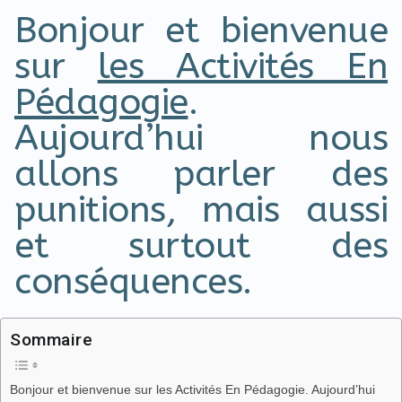
Bonjour et bienvenue
sur
les Activités En
Pédagogie
.
Aujourd’hui nous
allons parler des
punitions, mais aussi
et surtout des
conséquences.
Sommaire
Bonjour et bienvenue sur les Activités En Pédagogie. Aujourd’hui