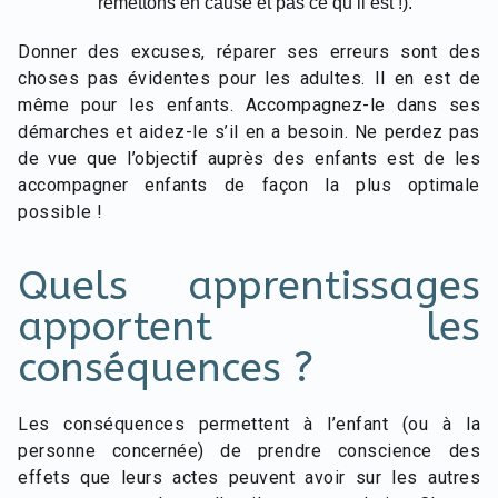
remettons en cause et pas ce qu’il est !).
Donner des excuses, réparer ses erreurs sont des
choses pas évidentes pour les adultes. Il en est de
même pour les enfants. Accompagnez-le dans ses
démarches et aidez-le s’il en a besoin. Ne perdez pas
de vue que l’objectif auprès des enfants est de les
accompagner enfants de façon la plus optimale
possible !
Quels apprentissages
apportent les
conséquences ?
Les conséquences permettent à l’enfant (ou à la
personne concernée) de prendre conscience des
effets que leurs actes peuvent avoir sur les autres