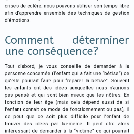
crises de colère, nous pouvons utiliser son temps libre
afin d’apprendre ensemble des techniques de gestion
d’émotions.
Comment déterminer
une conséquence?
Tout d’abord, je vous conseille de demander à la
personne concernée (l’enfant qui a fait une “bêtise”) ce
qu’elle pourrait faire pour “réparer la bêtise”. Souvent
les enfants ont des idées auxquelles nous n’aurions
pas pensé et qui sont bien mieux que les nôtres. En
fonction de leur âge (mais cela dépend aussi de si
l’enfant connait ce mode de fonctionnement ou pas), il
se peut que ce soit plus difficile pour l’enfant de
trouver des idées par lui-même. Il peut être alors
intéressant de demander à la “victime” ce qui pourrait