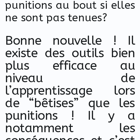
punitions au bout si elles
ne sont pas tenues?
Bonne nouvelle ! Il
existe des outils bien
plus efficace au
niveau de
l’apprentissage lors
de “bêtises” que les
punitions ! Il y a
notamment les