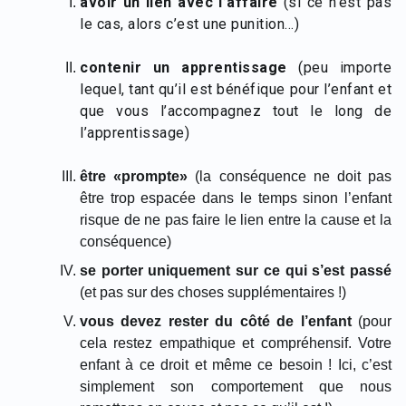
avoir un lien avec l’affaire
(si ce n’est pas
le cas, alors c’est une punition…)
contenir un apprentissage
(peu importe
lequel, tant qu’il est bénéfique pour l’enfant et
que vous l’accompagnez tout le long de
l’apprentissage)
être «prompte»
(la conséquence ne doit pas
être trop espacée dans le temps sinon l’enfant
risque de ne pas faire le lien entre la cause et la
conséquence)
se porter uniquement sur ce qui s’est passé
(et pas sur des choses supplémentaires !)
vous devez rester du côté de l’enfant
(pour
cela restez empathique et compréhensif. Votre
enfant à ce droit et même ce besoin ! Ici, c’est
simplement son comportement que nous