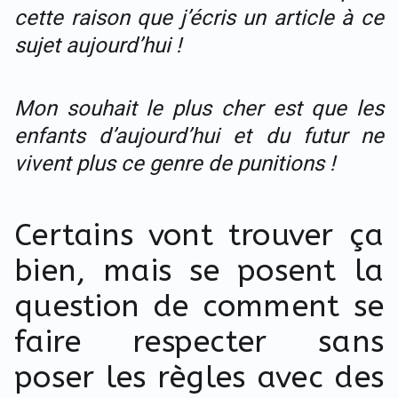
cette raison que j’écris un article à ce
sujet aujourd’hui !
Mon souhait le plus cher est que les
enfants d’aujourd’hui et du futur ne
vivent plus ce genre de punitions !
Certains vont trouver ça
bien, mais se posent la
question de comment se
faire respecter sans
poser les règles avec des