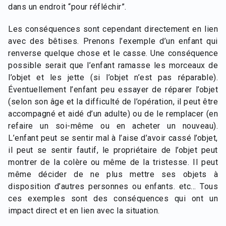
dans un endroit “pour réfléchir”.
Les conséquences sont cependant directement en lien
avec des bêtises. Prenons l’exemple d’un enfant qui
renverse quelque chose et le casse. Une conséquence
possible serait que l’enfant ramasse les morceaux de
l’objet et les jette (si l’objet n’est pas réparable).
Éventuellement l’enfant peu essayer de réparer l’objet
(selon son âge et la difficulté de l’opération, il peut être
accompagné et aidé d’un adulte) ou de le remplacer (en
refaire un soi-même ou en acheter un nouveau).
L’enfant peut se sentir mal à l’aise d’avoir cassé l’objet,
il peut se sentir fautif, le propriétaire de l’objet peut
montrer de la colère ou même de la tristesse. Il peut
même décider de ne plus mettre ses objets à
disposition d’autres personnes ou enfants. etc… Tous
ces exemples sont des conséquences qui ont un
impact direct et en lien avec la situation.