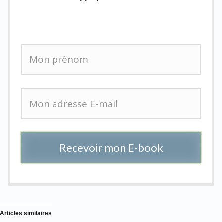
Recevoir mon E-book
Articles similaires