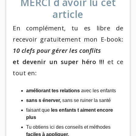
MERCI d avoir lu cet
article
En complément, tu es libre de
recevoir gratuitement mon E-book:
10 clefs pour gérer les conflits
et devenir un super héro !!!
et ce
tout en:
améliorant tes relations
avec les enfants
sans s énerver,
sans se ruiner la santé
faisant que
les enfants t aiment encore
plus
Tu obtiens ici des conseils et méthodes
faciles à appliquer.