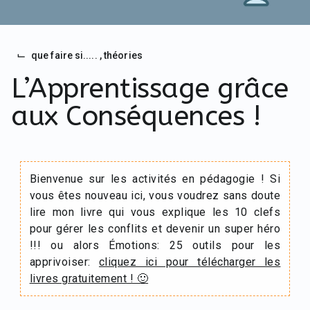
...
⌙
que faire si.....
,
théories
L’Apprentissage grâce
aux Conséquences !
Bienvenue sur les activités en pédagogie ! Si
vous êtes nouveau ici, vous voudrez sans doute
lire mon livre qui vous explique les 10 clefs
pour gérer les conflits et devenir un super héro
!!! ou alors Émotions: 25 outils pour les
apprivoiser:
cliquez ici pour télécharger les
livres gratuitement ! 🙂