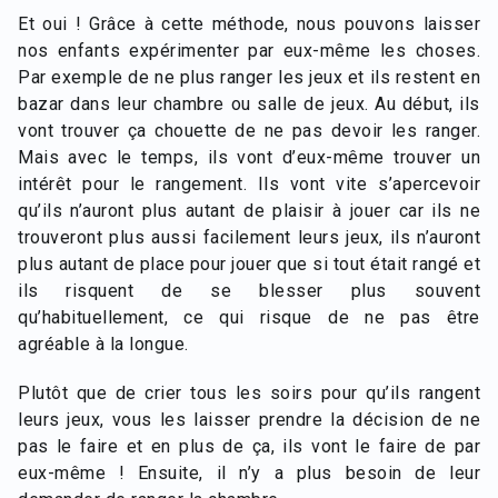
Et oui ! Grâce à cette méthode, nous pouvons laisser
nos enfants expérimenter par eux-même les choses.
Par exemple de ne plus ranger les jeux et ils restent en
bazar dans leur chambre ou salle de jeux. Au début, ils
vont trouver ça chouette de ne pas devoir les ranger.
Mais avec le temps, ils vont d’eux-même trouver un
intérêt pour le rangement. Ils vont vite s’apercevoir
qu’ils n’auront plus autant de plaisir à jouer car ils ne
trouveront plus aussi facilement leurs jeux, ils n’auront
plus autant de place pour jouer que si tout était rangé et
ils risquent de se blesser plus souvent
qu’habituellement, ce qui risque de ne pas être
agréable à la longue.
Plutôt que de crier tous les soirs pour qu’ils rangent
leurs jeux, vous les laisser prendre la décision de ne
pas le faire et en plus de ça, ils vont le faire de par
eux-même ! Ensuite, il n’y a plus besoin de leur