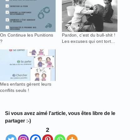
On Continue les Punitions
Pardon, c’est du bull-shit !
?
Les excuses qui ont tort…
Mes enfants gèrent leurs
conflits seuls !
Si vous avez aimé l'article, vous êtes libre de le
partager :-)
2