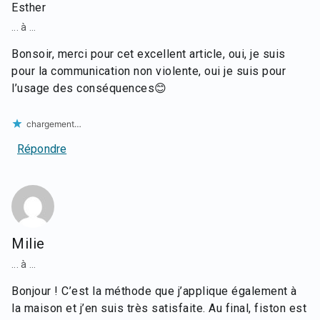
Esther
... à ...
Bonsoir, merci pour cet excellent article, oui, je suis
pour la communication non violente, oui je suis pour
l’usage des conséquences😊
chargement…
Répondre
Milie
... à ...
Bonjour ! C’est la méthode que j’applique également à
la maison et j’en suis très satisfaite. Au final, fiston est