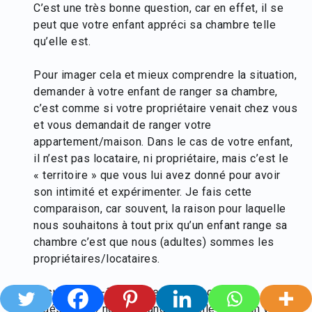
C’est une très bonne question, car en effet, il se
peut que votre enfant appréci sa chambre telle
qu’elle est.
Pour imager cela et mieux comprendre la situation,
demander à votre enfant de ranger sa chambre,
c’est comme si votre propriétaire venait chez vous
et vous demandait de ranger votre
appartement/maison. Dans le cas de votre enfant,
il n’est pas locataire, ni propriétaire, mais c’est le
« territoire » que vous lui avez donné pour avoir
son intimité et expérimenter. Je fais cette
comparaison, car souvent, la raison pour laquelle
nous souhaitons à tout prix qu’un enfant range sa
chambre c’est que nous (adultes) sommes les
propriétaires/locataires.
Ensuite, peut-être se demander pourquoi le
« désordre » nous dérange? Quelle émotion vient