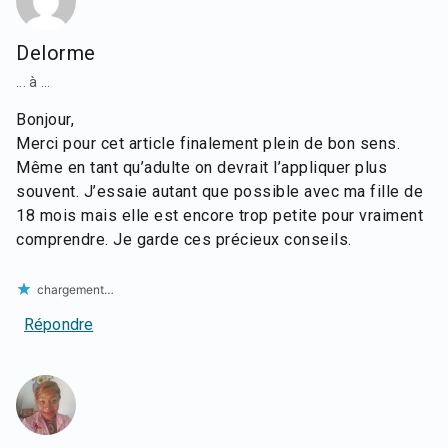
Delorme
... à ...
Bonjour,
Merci pour cet article finalement plein de bon sens.
Même en tant qu’adulte on devrait l’appliquer plus
souvent. J’essaie autant que possible avec ma fille de
18 mois mais elle est encore trop petite pour vraiment
comprendre. Je garde ces précieux conseils.
chargement…
Répondre