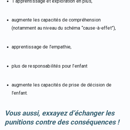
1 apprentissage et exploration en plus,
augmente les capacités de compréhension
(notamment au niveau du schéma “cause-à-effet”),
apprentissage de l’empathie,
plus de responsabilités pour l’enfant
augmente les capacités de prise de décision de
l’enfant.
Vous aussi, exxayez d’échanger les
punitions contre des conséquences !