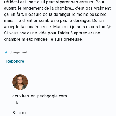
réfléchi et il sait qu’il peut réparer ses erreurs. Pour
autant, le rangement de la chambre… c’est pas vraiment
ça. En fait, il essaie de la déranger le moins possible
mais… le chantier semble ne pas le déranger. Donc il
accepte la conséquence. Mais moi je suis moins fan 😉
Si vous avez une idée pour l’aider à apprécier une
chambre mieux rangée, je suis preneuse.
chargement…
Répondre
activites-en-pedagogie.com
... à ...
Bonjour,