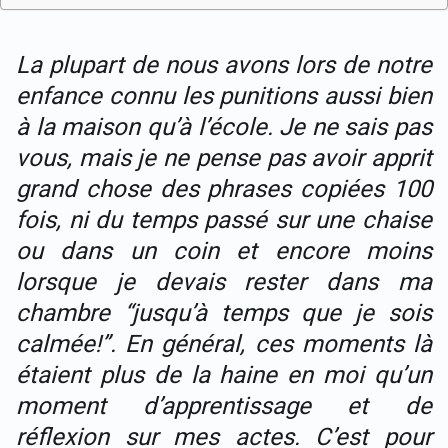
La plupart de nous avons lors de notre
enfance connu les punitions aussi bien
à la maison qu’à l’école. Je ne sais pas
vous, mais je ne pense pas avoir apprit
grand chose des phrases copiées 100
fois, ni du temps passé sur une chaise
ou dans un coin et encore moins
lorsque je devais rester dans ma
chambre “jusqu’à temps que je sois
calmée!”. En général, ces moments là
étaient plus de la haine en moi qu’un
moment d’apprentissage et de
réflexion sur mes actes. C’est pour