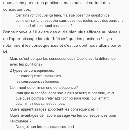
nous allons parler des punitions, mais aussi et surtout des
conséquences.
Certains vont trouver ça bien, mais se posent la question de
comment se faire respecter sans poser les règles avec des punitions
au bout si elles ne sont pas tenues?
Bonne nouvelle ! Il existe des outils bien plus efficace au niveau
de l’apprentissage lors de “bêtises” que les punitions ! Il y a
notamment les conséquences et c’est ce dont nous allons parler
ici.
Mais qu’est-ce que les conséquences? Quelle est la différence
avec les punitions?
2 types de conséquences:
les conséquences naturelles
les conséquences logiques
Comment déterminer une conséquence?
Pour que la conséquence soit la plus bénéfique possible, voici
quelques points à prêter attention lorsque vous (ou l’enfant)
déterminez des conséquences:
Quels apprentissages apportent les conséquences ?
Quels avantages de l’apprentissage via les conséquences pour
l’entourage ?
Donc, utiliser les conséquences c’est: