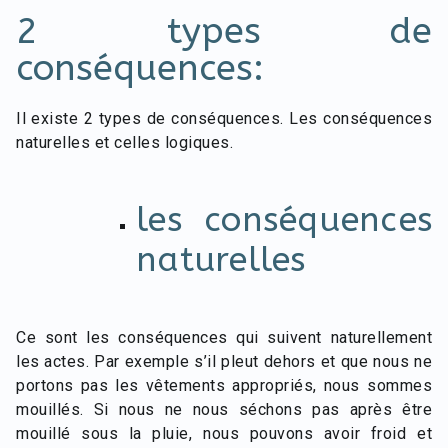
2 types de
conséquences:
Il existe 2 types de conséquences. Les conséquences
naturelles et celles logiques.
les conséquences
naturelles
Ce sont les conséquences qui suivent naturellement
les actes. Par exemple s’il pleut dehors et que nous ne
portons pas les vêtements appropriés, nous sommes
mouillés. Si nous ne nous séchons pas après être
mouillé sous la pluie, nous pouvons avoir froid et