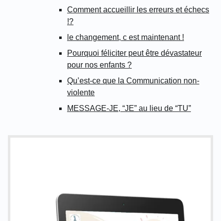
Comment accueillir les erreurs et échecs
!?
le changement, c est maintenant !
Pourquoi féliciter peut être dévastateur
pour nos enfants ?
Qu’est-ce que la Communication non-
violente
MESSAGE-JE, “JE” au lieu de “TU”