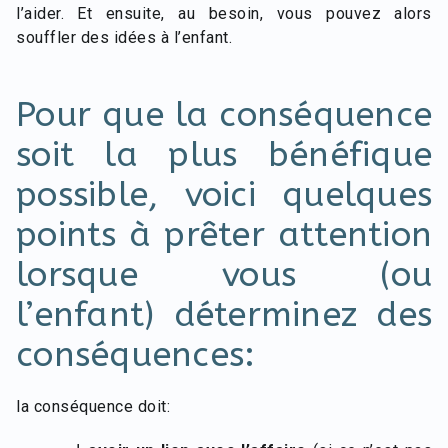
l’aider. Et ensuite, au besoin, vous pouvez alors
souffler des idées à l’enfant.
Pour que la conséquence
soit la plus bénéfique
possible, voici quelques
points à prêter attention
lorsque vous (ou
l’enfant) déterminez des
conséquences:
la conséquence doit: