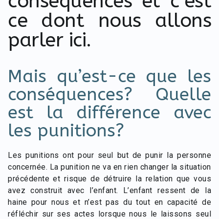
conséquences et c’est
ce dont nous allons
parler ici.
Mais qu’est-ce que les
conséquences? Quelle
est la différence avec
les punitions?
Les punitions ont pour seul but de punir la personne
concernée. La punition ne va en rien changer la situation
précédente et risque de détruire la relation que vous
avez construit avec l’enfant. L’enfant ressent de la
haine pour nous et n’est pas du tout en capacité de
réfléchir sur ses actes lorsque nous le laissons seul