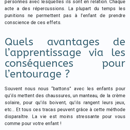
personnes avec lesquelles ils sont en relation. Chaque
acte a des répercussions. La plupart du temps les
punitions ne permettent pas à l’enfant de prendre
conscience de ces effets.
Quels avantages de
l’apprentissage via les
conséquences pour
l’entourage ?
Souvent nous nous “battons” avec les enfants pour
qu’ils mettent des chaussures, un manteau, de la crème
solaire, pour qu’ils boivent, qu’ils rangent leurs jeux,
etc… Et tous ces tracas peuvent grâce à cette méthode
disparaître. La vie est moins stressante pour vous
comme pour votre enfant !