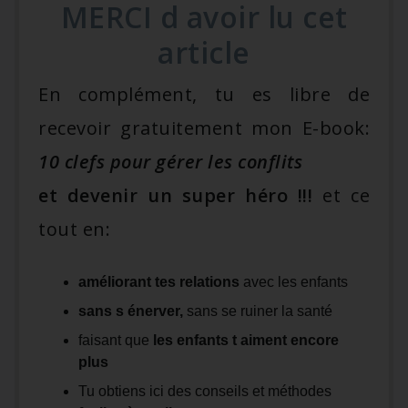
MERCI d avoir lu cet
article
En complément, tu es libre de
recevoir gratuitement mon E-book:
10 clefs pour gérer les conflits
et devenir un super héro !!!
et ce
tout en:
améliorant tes relations
avec les enfants
sans s énerver,
sans se ruiner la santé
faisant que
les enfants t aiment encore
plus
Tu obtiens ici des conseils et méthodes