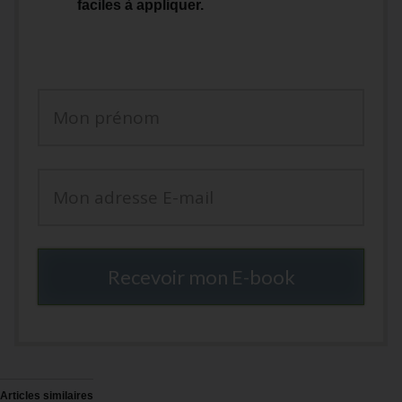
faciles à appliquer.
Recevoir mon E-book
Articles similaires