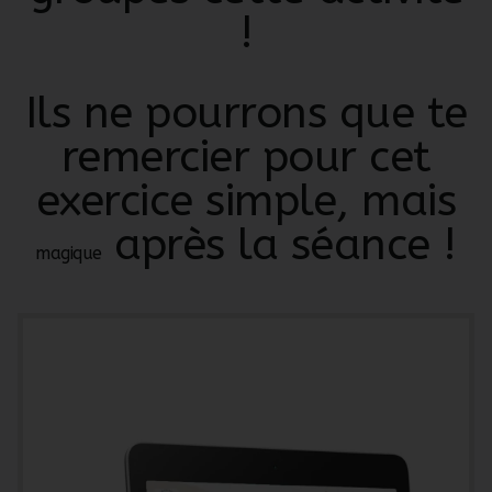
!
Ils ne pourrons que te
remercier pour cet
exercice simple, mais
après la séance
!
magique