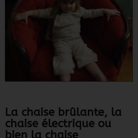
La chaise brûlante, la
chaise électrique ou
bien la chaise