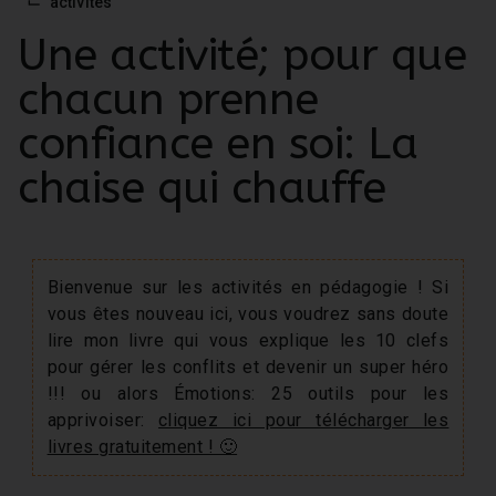
⌙
activités
Une activité; pour que
chacun prenne
confiance en soi: La
chaise qui chauffe
Bienvenue sur les activités en pédagogie ! Si
vous êtes nouveau ici, vous voudrez sans doute
lire mon livre qui vous explique les 10 clefs
pour gérer les conflits et devenir un super héro
!!! ou alors Émotions: 25 outils pour les
apprivoiser:
cliquez ici pour télécharger les
livres gratuitement ! 🙂