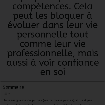
compétences
. Cela
peut les bloquer à
évoluer dans leur vie
personnelle
tout
comme leur
vie
professionnelle
, mais
aussi
à voir confiance
en soi
Sommaire
Dans un groupe de jeunes (ou de moins jeunes), il n´est pas