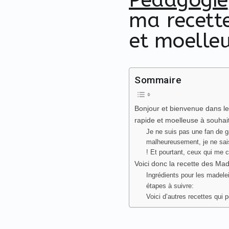
ma recette
et moelleu
Sommaire
Bonjour et bienvenue dans les
rapide et moelleuse à souhait
Je ne suis pas une fan de gâ
malheureusement, je ne sais 
! Et pourtant, ceux qui me 
Voici donc la recette des Mad
Ingrédients pour les madele
étapes à suivre:
Voici d’autres recettes qui 