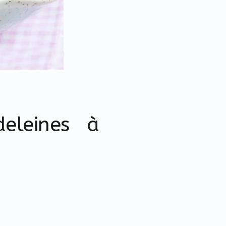
eleines à