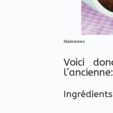
Madeleines
Voici do
l’ancienne
Ingrédients