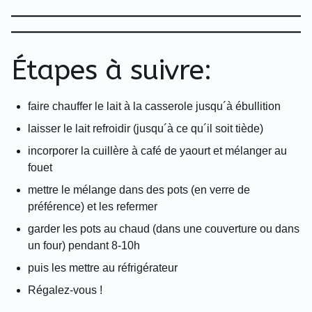
Étapes à suivre:
faire chauffer le lait à la casserole jusqu´à ébullition
laisser le lait refroidir (jusqu´à ce qu´il soit tiède)
incorporer la cuillère à café de yaourt et mélanger au
fouet
mettre le mélange dans des pots (en verre de
préférence) et les refermer
garder les pots au chaud (dans une couverture ou dans
un four) pendant 8-10h
puis les mettre au réfrigérateur
Régalez-vous !