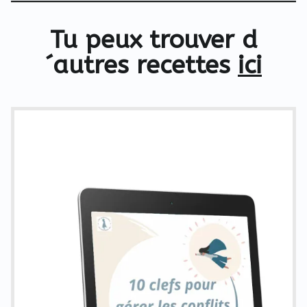
Tu peux trouver d
´autres recettes
ici