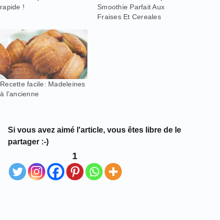
rapide !
Smoothie Parfait Aux
Fraises Et Cereales
Recette facile: Madeleines
à l’ancienne
Si vous avez aimé l'article, vous êtes libre de le
partager :-)
1