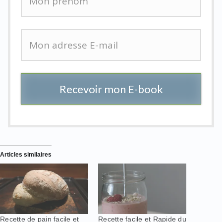
Recevoir mon E-book
Articles similaires
Recette de pain facile et
Recette facile et Rapide du