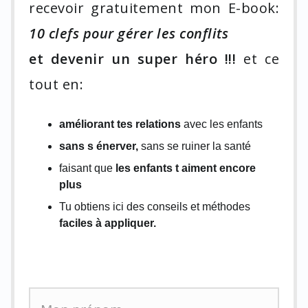
recevoir gratuitement mon E-book:
10 clefs pour gérer les conflits
et devenir un super héro !!!
et ce
tout en:
améliorant tes relations
avec les enfants
sans s énerver,
sans se ruiner la santé
faisant que
les enfants t aiment encore
plus
Tu obtiens ici des conseils et méthodes
faciles à appliquer.