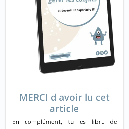
MERCI d avoir lu cet
article
En complément, tu es libre de