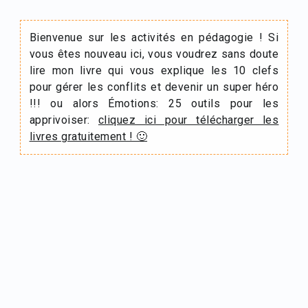
Bienvenue sur les activités en pédagogie ! Si
vous êtes nouveau ici, vous voudrez sans doute
lire mon livre qui vous explique les 10 clefs
pour gérer les conflits et devenir un super héro
!!! ou alors Émotions: 25 outils pour les
apprivoiser:
cliquez ici pour télécharger les
livres gratuitement ! 🙂